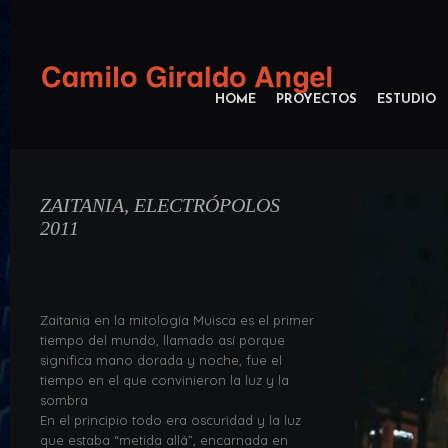
HOME
PROYECTOS
ESTUDIO
ZAITANIA, ELECTRÓPOLOS
2011
Zaitania en la mitología Muisca es el primer
tiempo del mundo, llamado así porque
significa mano dorada y noche, fue el
tiempo en el que convinieron la luz y la
sombra
En el principio todo era oscuridad y la luz
que estaba “metida allá”, encarnada en