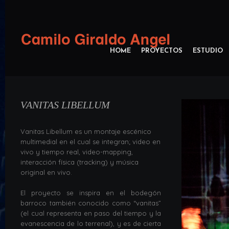
HOME
PROYECTOS
ESTUDIO
VANITAS LIBELLUM
Vanitas Libellum es un montaje escénico
multimedial en el cual se integran; video en
vivo y tiempo real, video-mapping,
interacción física (tracking) y música
original en vivo.
El proyecto se inspira en el bodegón
barroco también conocido como “vanitas”
(el cual representa en paso del tiempo y la
evanescencia de lo terrenal), y es de cierta