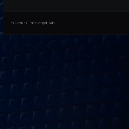
© Camilo Giraldo Angel .2014