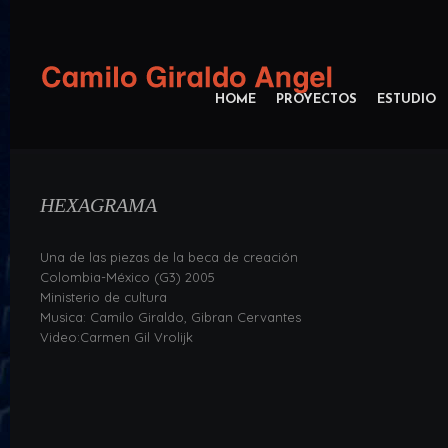
HOME
PROYECTOS
ESTUDIO
HEXAGRAMA
Una de las piezas de la beca de creación
Colombia-México (G3) 2005
Ministerio de cultura
Musica: Camilo Giraldo, Gibran Cervantes
Video:Carmen Gil Vrolijk