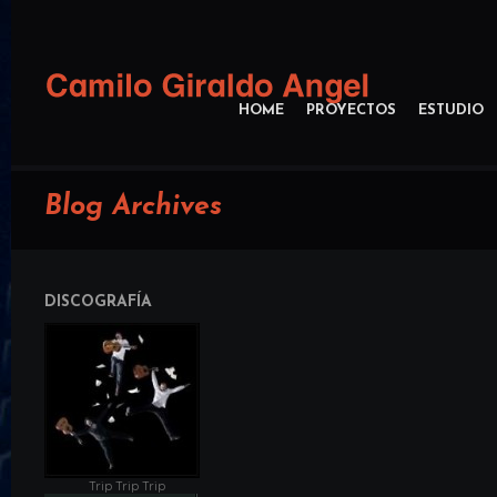
HOME
PROYECTOS
ESTUDIO
Blog Archives
DISCOGRAFÍA
Trip Trip Trip